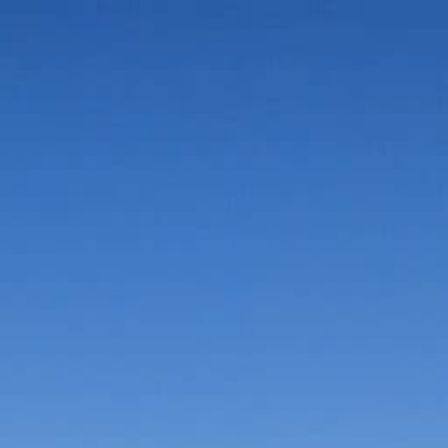
Vorteile in der Umgebung
Suche