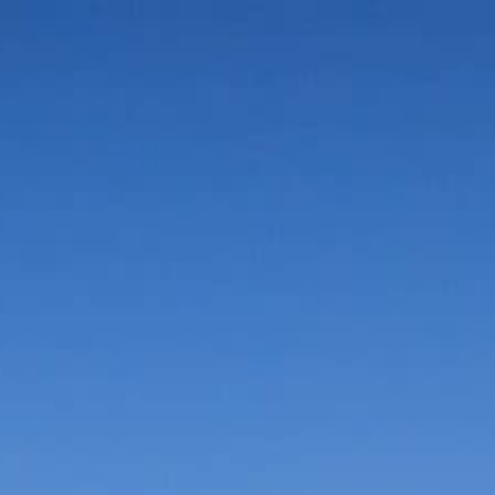
Vorteile in der Umgebung
Suche