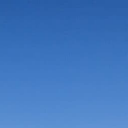
Vorteile in der Umgebung
Suche