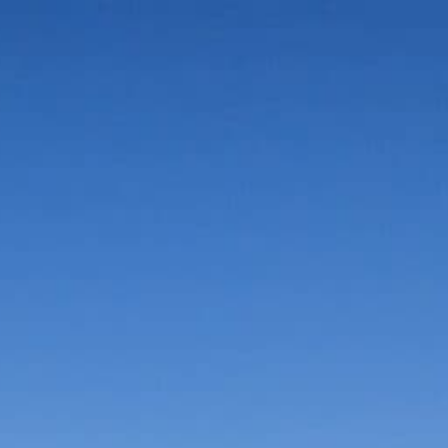
Vorteile in der Umgebung
Suche