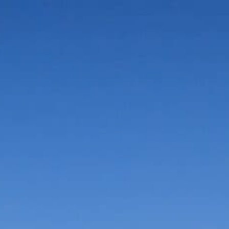
Vorteile in der Umgebung
Suche