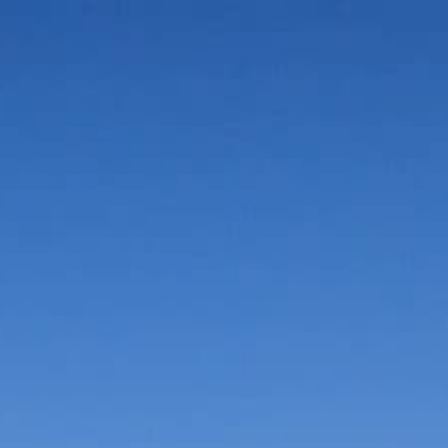
Vorteile in der Umgebung
Suche