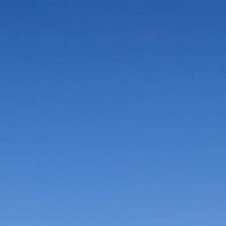
Vorteile in der Umgebung
Suche